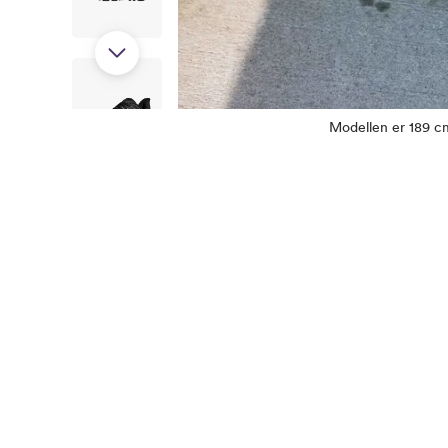
Modellen er 189 cm