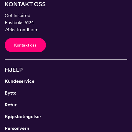
KONTAKT OSS
Get Inspired
Postboks 6124
7435 Trondheim
Kontakt oss
HJELP
Kundeservice
Bytte
Retur
Kjøpsbetingelser
Personvern