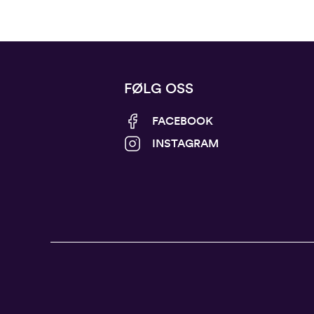
FØLG OSS
FACEBOOK
INSTAGRAM