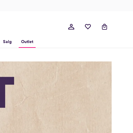
Salg
Outlet