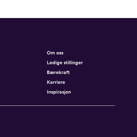
Om oss
Ledige stillinger
Bærekraft
Karriere
Inspirasjon