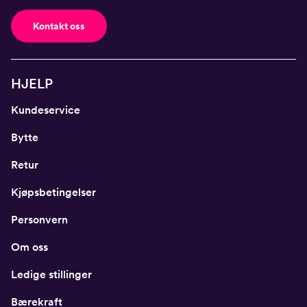
Kontakt oss
HJELP
Kundeservice
Bytte
Retur
Kjøpsbetingelser
Personvern
Om oss
Ledige stillinger
Bærekraft