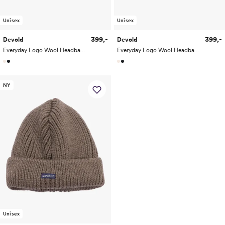
Unisex
Unisex
399,-
399,-
Devold
Devold
Everyday Logo Wool Headband
Everyday Logo Wool Headband
NY
Unisex