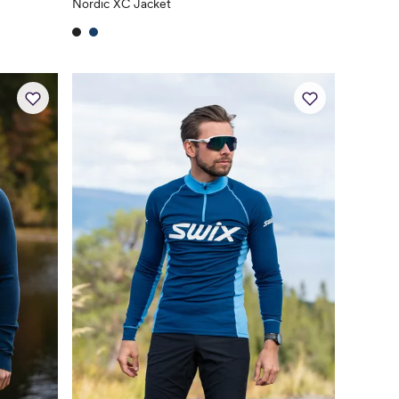
Nordic XC Jacket