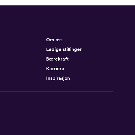
Om oss
Ledige stillinger
Bærekraft
Karriere
Inspirasjon