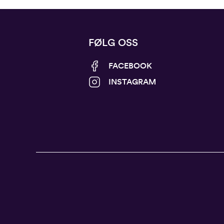
FØLG OSS
FACEBOOK
INSTAGRAM