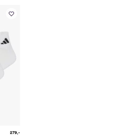
279,-