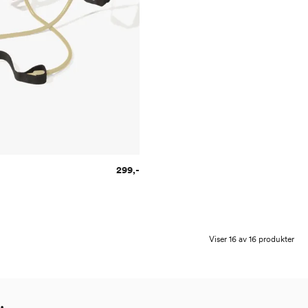
299,-
Viser 16 av 16 produkter