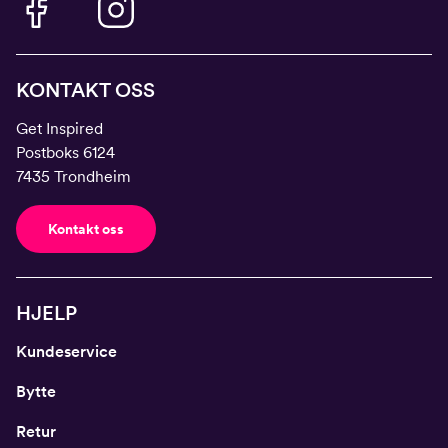
KONTAKT OSS
Get Inspired
Postboks 6124
7435 Trondheim
Kontakt oss
HJELP
Kundeservice
Bytte
Retur