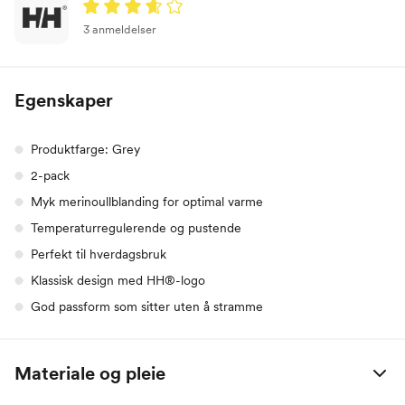
3 anmeldelser
Egenskaper
Produktfarge: Grey
2-pack
Myk merinoullblanding for optimal varme
Temperaturregulerende og pustende
Perfekt til hverdagsbruk
Klassisk design med HH®-logo
God passform som sitter uten å stramme
Materiale og pleie