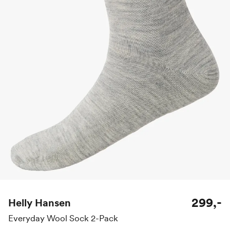
299,-
Helly Hansen
Everyday Wool Sock 2-Pack