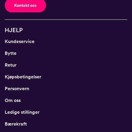
Kontakt oss
HJELP
Kundeservice
Bytte
Retur
Kjøpsbetingelser
Personvern
Om oss
Ledige stillinger
Bærekraft