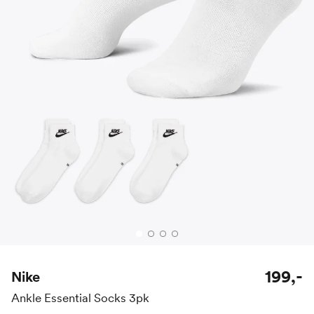
199,-
Nike
Ankle Essential Socks 3pk