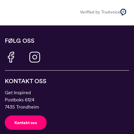
Verified by Trustvoice
FØLG OSS
KONTAKT OSS
Get Inspired
Postboks 6124
7435 Trondheim
Kontakt oss