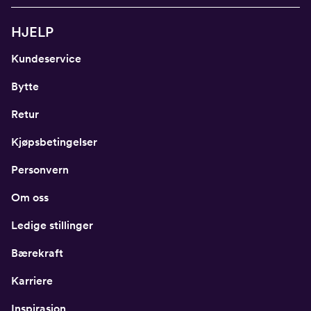
HJELP
Kundeservice
Bytte
Retur
Kjøpsbetingelser
Personvern
Om oss
Ledige stillinger
Bærekraft
Karriere
Inspirasjon