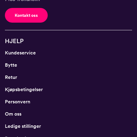
Kontakt oss
HJELP
Kundeservice
Bytte
Retur
Kjøpsbetingelser
Personvern
Om oss
Ledige stillinger