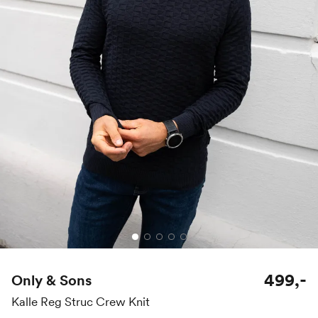
499,-
Only & Sons
Kalle Reg Struc Crew Knit