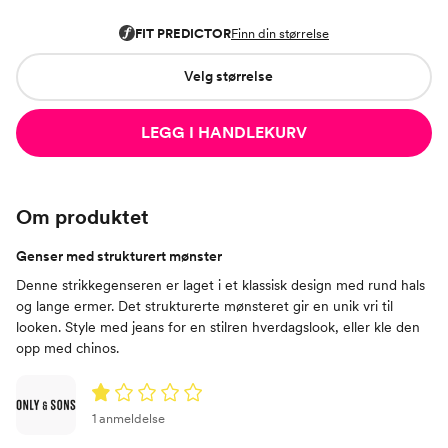
Velg størrelse
LEGG I HANDLEKURV
Om produktet
Genser med strukturert mønster
Denne strikkegenseren er laget i et klassisk design med rund hals
og lange ermer. Det strukturerte mønsteret gir en unik vri til
looken. Style med jeans for en stilren hverdagslook, eller kle den
opp med chinos.
1 anmeldelse