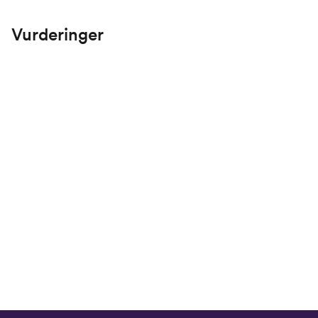
Vurderinger