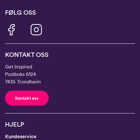
FØLG OSS
KONTAKT OSS
Get Inspired
Postboks 6124
7435 Trondheim
Kontakt oss
HJELP
Kundeservice