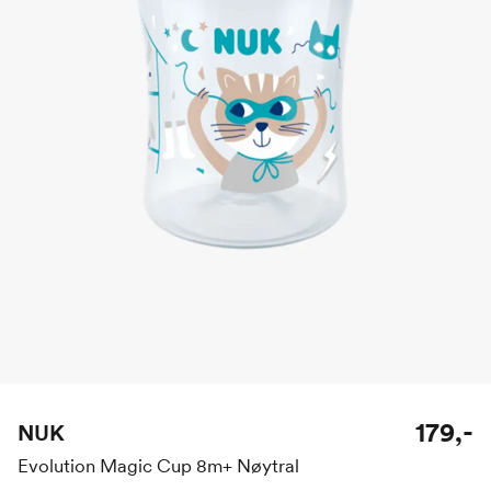
179,-
NUK
Evolution Magic Cup 8m+ Nøytral