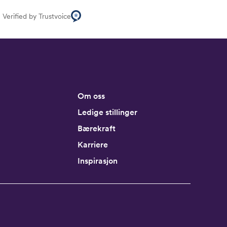
Verified by Trustvoice
Om oss
Ledige stillinger
Bærekraft
Karriere
Inspirasjon