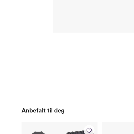
Anbefalt til deg