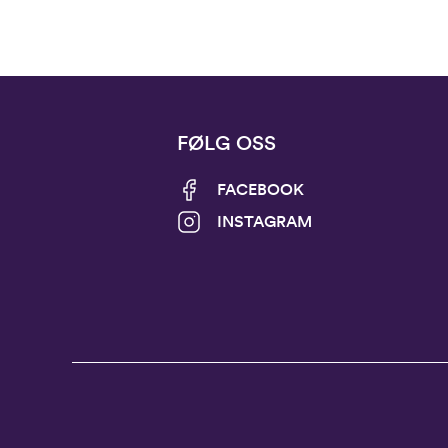
FØLG OSS
FACEBOOK
INSTAGRAM