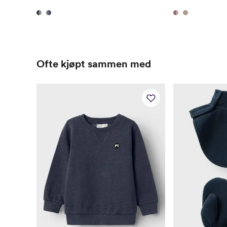
Ofte kjøpt sammen med