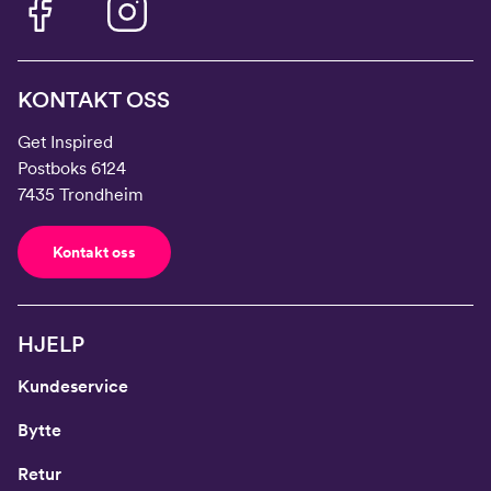
KONTAKT OSS
Get Inspired
Postboks 6124
7435 Trondheim
Kontakt oss
HJELP
Kundeservice
Bytte
Retur