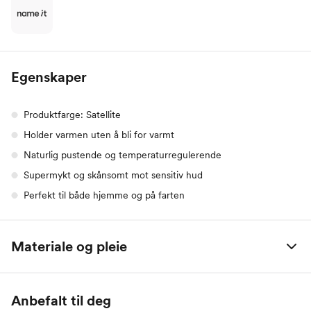
Egenskaper
Produktfarge: Satellite
Holder varmen uten å bli for varmt
Naturlig pustende og temperaturregulerende
Supermykt og skånsomt mot sensitiv hud
Perfekt til både hjemme og på farten
Materiale og pleie
100% merinoull
Anbefalt til deg