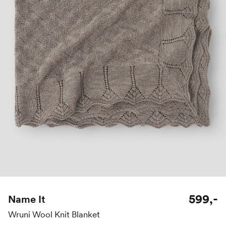
599,-
Name It
Wruni Wool Knit Blanket