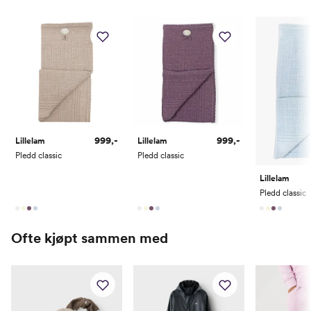
999,-
999,-
Lillelam
Lillelam
Pledd classic
Pledd classic
Lillelam
Pledd classic
Ofte kjøpt sammen med