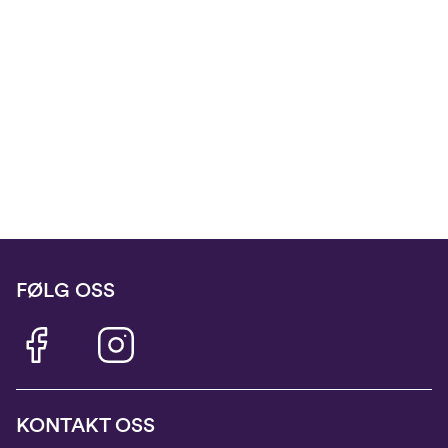
FØLG OSS
KONTAKT OSS