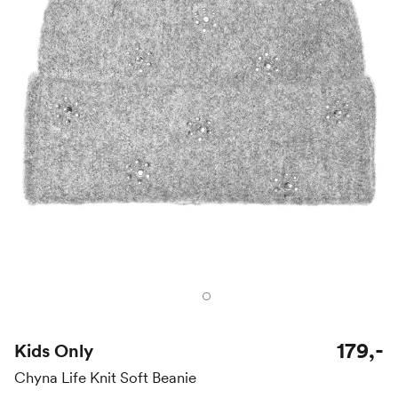
179,-
Kids Only
Chyna Life Knit Soft Beanie