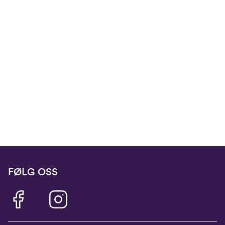
FØLG OSS