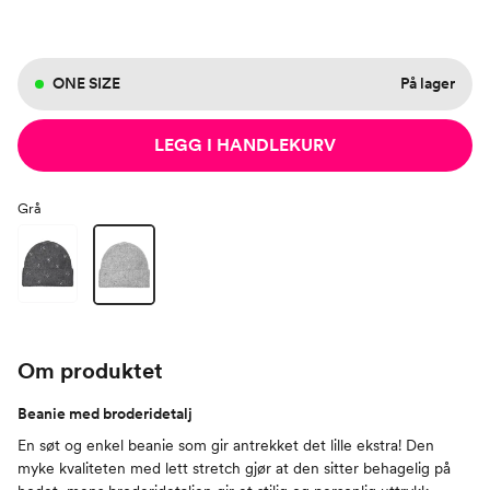
ONE SIZE
På lager
LEGG I HANDLEKURV
Grå
Om produktet
Beanie med broderidetalj
En søt og enkel beanie som gir antrekket det lille ekstra! Den
myke kvaliteten med lett stretch gjør at den sitter behagelig på