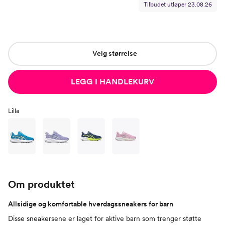
Tilbudet utløper
23.08.26
Velg størrelse
LEGG I HANDLEKURV
Lilla
Om produktet
Allsidige og komfortable hverdagssneakers for barn
Disse sneakersene er laget for aktive barn som trenger støtte