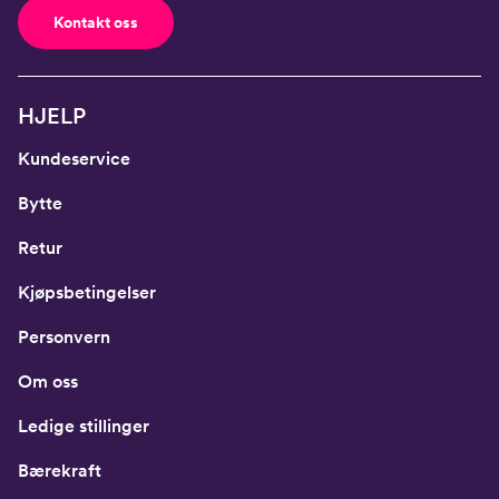
Kontakt oss
HJELP
Kundeservice
Bytte
Retur
Kjøpsbetingelser
Personvern
Om oss
Ledige stillinger
Bærekraft