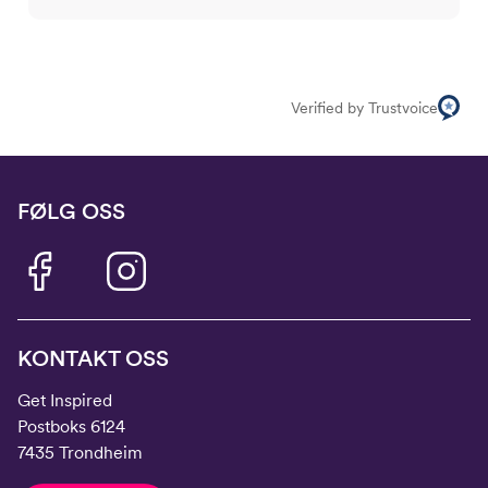
Verified by Trustvoice
FØLG OSS
KONTAKT OSS
Get Inspired
Postboks 6124
7435 Trondheim