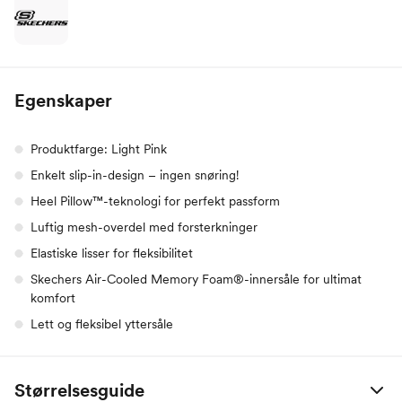
Egenskaper
Produktfarge: Light Pink
Enkelt slip-in-design – ingen snøring!
Heel Pillow™-teknologi for perfekt passform
Luftig mesh-overdel med forsterkninger
Elastiske lisser for fleksibilitet
Skechers Air-Cooled Memory Foam®-innersåle for ultimat
komfort
Lett og fleksibel yttersåle
Størrelsesguide