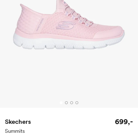
699,-
Skechers
Summits