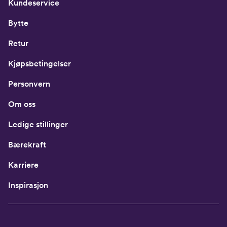
Kundeservice
Bytte
Retur
Kjøpsbetingelser
Personvern
Om oss
Ledige stillinger
Bærekraft
Karriere
Inspirasjon