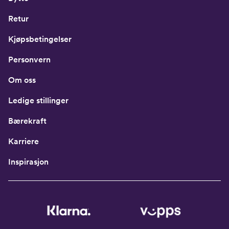
Retur
Kjøpsbetingelser
Personvern
Om oss
Ledige stillinger
Bærekraft
Karriere
Inspirasjon