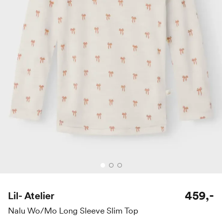
459,-
Lil- Atelier
Nalu Wo/Mo Long Sleeve Slim Top