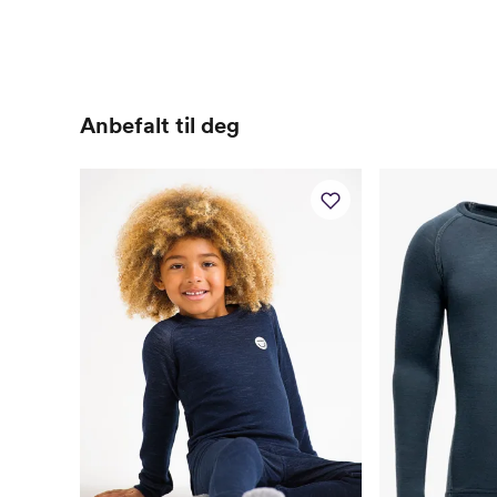
Anbefalt til deg