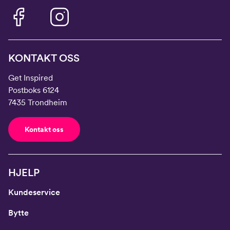
KONTAKT OSS
Get Inspired
Postboks 6124
7435 Trondheim
Kontakt oss
HJELP
Kundeservice
Bytte