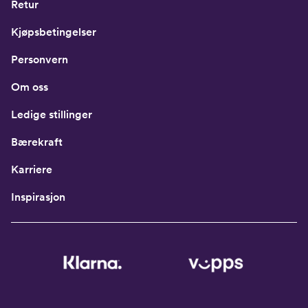
Retur
Kjøpsbetingelser
Personvern
Om oss
Ledige stillinger
Bærekraft
Karriere
Inspirasjon