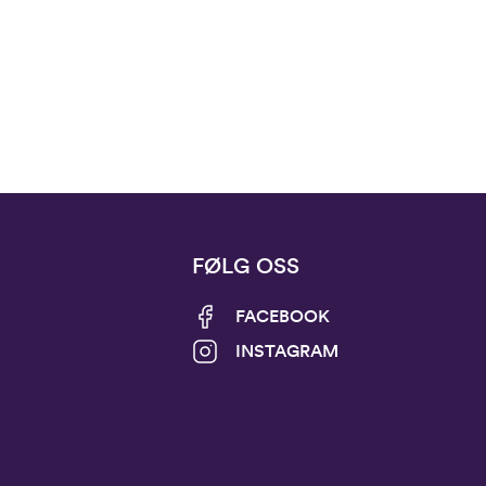
FØLG OSS
FACEBOOK
INSTAGRAM