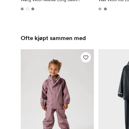
Ofte kjøpt sammen med