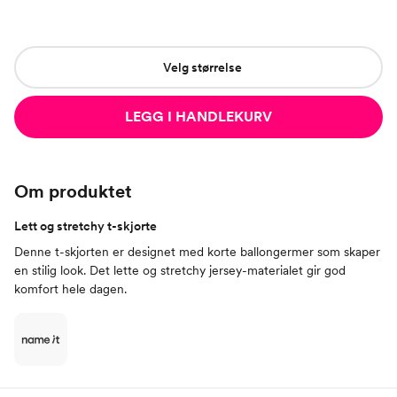
Velg størrelse
LEGG I HANDLEKURV
Om produktet
Lett og stretchy t-skjorte
Denne t-skjorten er designet med korte ballongermer som skaper
en stilig look. Det lette og stretchy jersey-materialet gir god
komfort hele dagen.