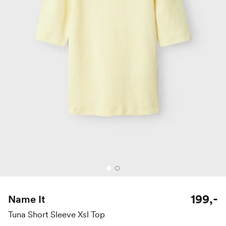
199,-
Name It
Tuna Short Sleeve Xsl Top