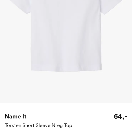
64,-
Name It
Torsten Short Sleeve Nreg Top