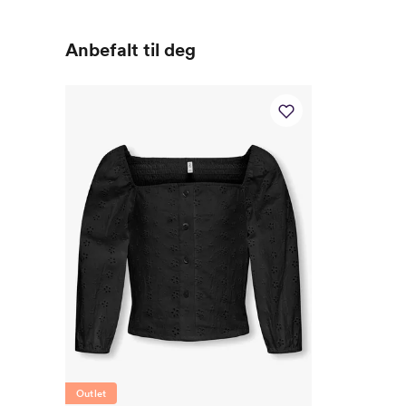
Anbefalt til deg
Outlet