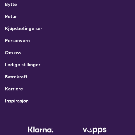
Bytte
Retur
Kjøpsbetingelser
Personvern
Om oss
Ledige stillinger
Bærekraft
Karriere
Inspirasjon