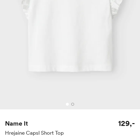
129,-
Name It
Hrejaine Capsl Short Top