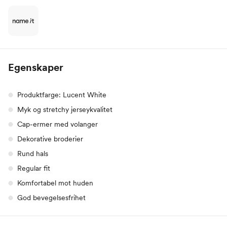
Egenskaper
Produktfarge: Lucent White
Myk og stretchy jerseykvalitet
Cap-ermer med volanger
Dekorative broderier
Rund hals
Regular fit
Komfortabel mot huden
God bevegelsesfrihet