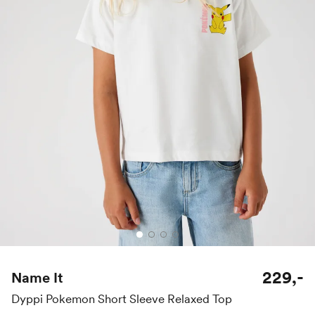
229,-
Name It
Dyppi Pokemon Short Sleeve Relaxed Top