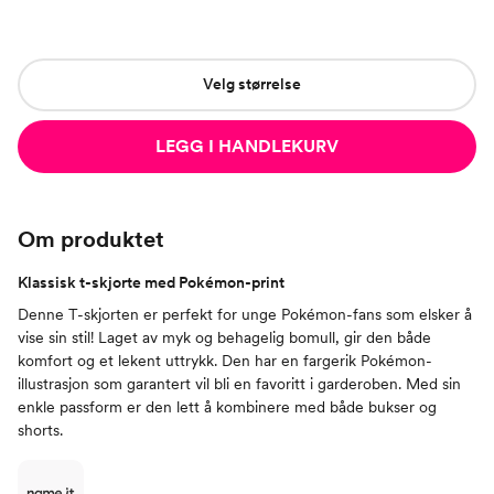
Velg størrelse
LEGG I HANDLEKURV
Om produktet
Klassisk t-skjorte med Pokémon-print
Denne T-skjorten er perfekt for unge Pokémon-fans som elsker å
vise sin stil! Laget av myk og behagelig bomull, gir den både
komfort og et lekent uttrykk. Den har en fargerik Pokémon-
illustrasjon som garantert vil bli en favoritt i garderoben. Med sin
enkle passform er den lett å kombinere med både bukser og
shorts.