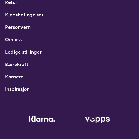
Retur
Kjøpsbetingelser
Personvern
Om oss
Ledige stillinger
Bærekraft
Karriere
Inspirasjon