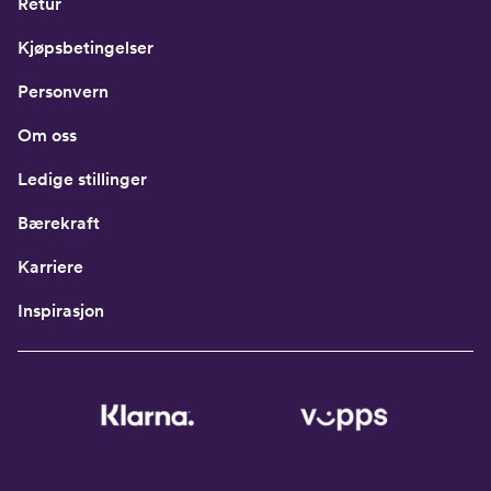
Retur
Kjøpsbetingelser
Personvern
Om oss
Ledige stillinger
Bærekraft
Karriere
Inspirasjon