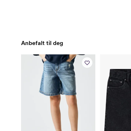
Anbefalt til deg