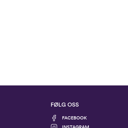
FØLG OSS
FACEBOOK
INSTAGRAM