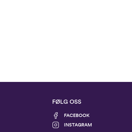
FØLG OSS
FACEBOOK
INSTAGRAM