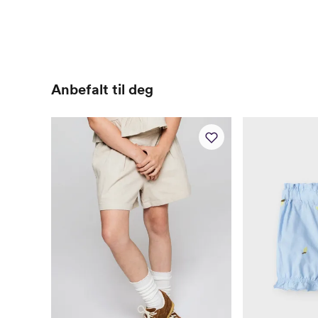
Anbefalt til deg