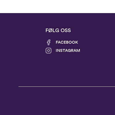
FØLG OSS
FACEBOOK
INSTAGRAM