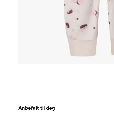
Anbefalt til deg