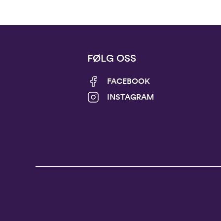
FØLG OSS
FACEBOOK
INSTAGRAM