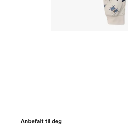
Anbefalt til deg