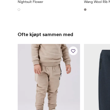
Nightsuit Flower
Wang Wool Rib N
Ofte kjøpt sammen med