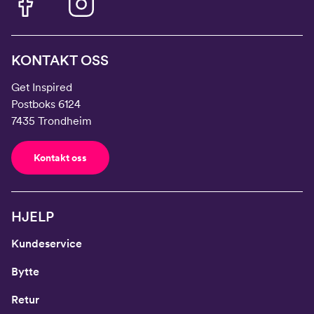
KONTAKT OSS
Get Inspired
Postboks 6124
7435 Trondheim
Kontakt oss
HJELP
Kundeservice
Bytte
Retur