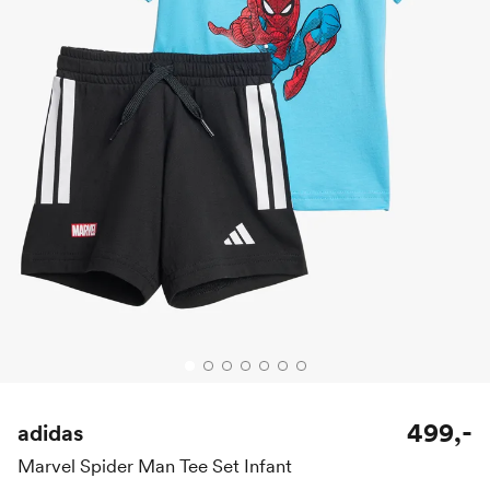
499,-
adidas
Marvel Spider Man Tee Set Infant