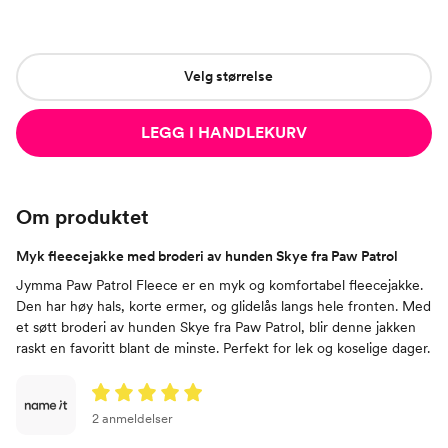
Velg størrelse
LEGG I HANDLEKURV
Om produktet
Myk fleecejakke med broderi av hunden Skye fra Paw Patrol
Jymma Paw Patrol Fleece er en myk og komfortabel fleecejakke.
Den har høy hals, korte ermer, og glidelås langs hele fronten. Med
et søtt broderi av hunden Skye fra Paw Patrol, blir denne jakken
raskt en favoritt blant de minste. Perfekt for lek og koselige dager.
2 anmeldelser