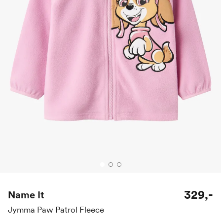
329,-
Name It
Jymma Paw Patrol Fleece