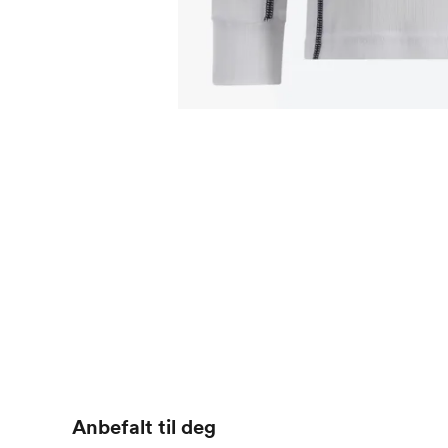
Anbefalt til deg