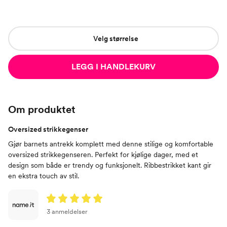
Velg størrelse
LEGG I HANDLEKURV
Om produktet
Oversized strikkegenser
Gjør barnets antrekk komplett med denne stilige og komfortable
oversized strikkegenseren. Perfekt for kjølige dager, med et
design som både er trendy og funksjonelt. Ribbestrikket kant gir
en ekstra touch av stil.
3 anmeldelser