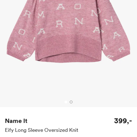
399,-
Name It
Eify Long Sleeve Oversized Knit