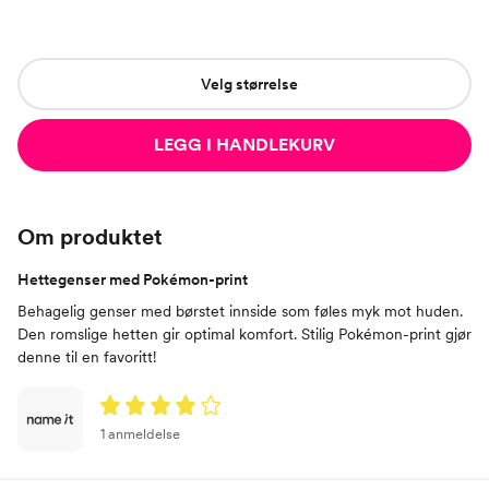
Velg størrelse
LEGG I HANDLEKURV
Om produktet
Hettegenser med Pokémon-print
Behagelig genser med børstet innside som føles myk mot huden.
Den romslige hetten gir optimal komfort. Stilig Pokémon-print gjør
denne til en favoritt!
1 anmeldelse