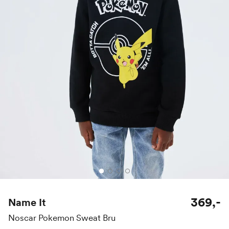
369,-
Name It
Noscar Pokemon Sweat Bru