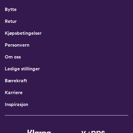
Bytte
Retur
Kjøpsbetingelser
Personvern
Om oss
Ledige stillinger
Bærekraft
Karriere
Inspirasjon