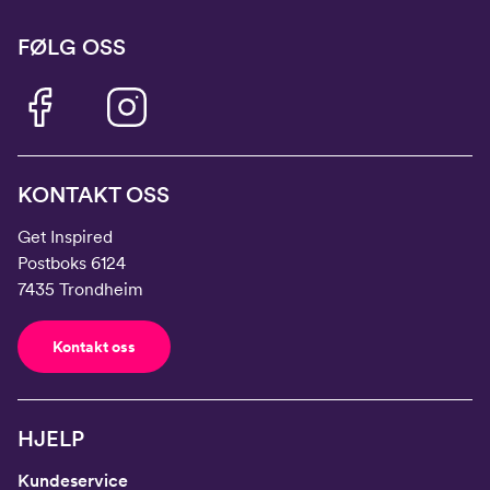
FØLG OSS
KONTAKT OSS
Get Inspired
Postboks 6124
7435 Trondheim
Kontakt oss
HJELP
Kundeservice