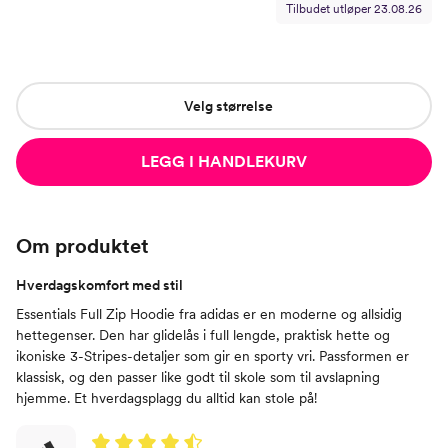
Tilbudet utløper
23.08.26
Velg størrelse
LEGG I HANDLEKURV
Om produktet
Hverdagskomfort med stil
Essentials Full Zip Hoodie fra adidas er en moderne og allsidig
hettegenser. Den har glidelås i full lengde, praktisk hette og
ikoniske 3-Stripes-detaljer som gir en sporty vri. Passformen er
klassisk, og den passer like godt til skole som til avslapning
hjemme. Et hverdagsplagg du alltid kan stole på!