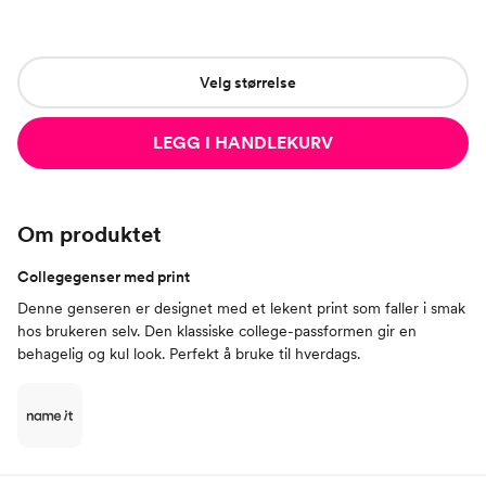
Velg størrelse
LEGG I HANDLEKURV
Om produktet
Collegegenser med print
Denne genseren er designet med et lekent print som faller i smak
hos brukeren selv. Den klassiske college-passformen gir en
behagelig og kul look. Perfekt å bruke til hverdags.