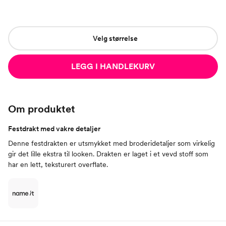
Velg størrelse
LEGG I HANDLEKURV
Om produktet
Festdrakt med vakre detaljer
Denne festdrakten er utsmykket med broderidetaljer som virkelig
gir det lille ekstra til looken. Drakten er laget i et vevd stoff som
har en lett, teksturert overflate.