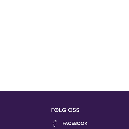
FØLG OSS
FACEBOOK