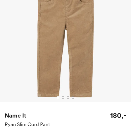
180,-
Name It
Ryan Slim Cord Pant