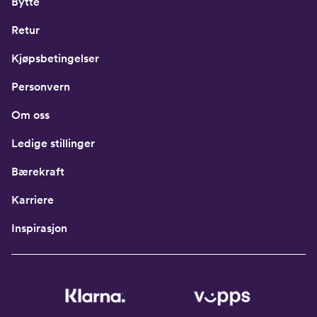
Bytte
Retur
Kjøpsbetingelser
Personvern
Om oss
Ledige stillinger
Bærekraft
Karriere
Inspirasjon