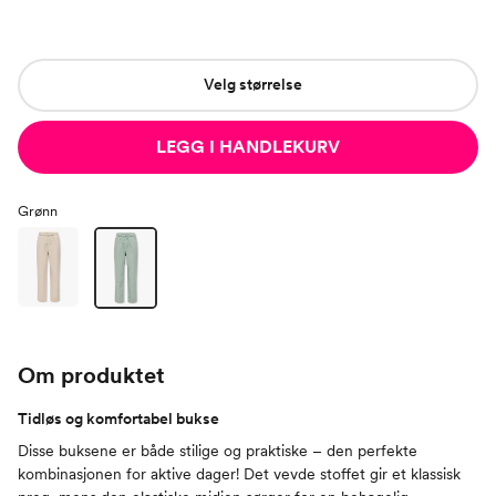
Velg størrelse
LEGG I HANDLEKURV
Grønn
Om produktet
Tidløs og komfortabel bukse
Disse buksene er både stilige og praktiske – den perfekte
kombinasjonen for aktive dager! Det vevde stoffet gir et klassisk