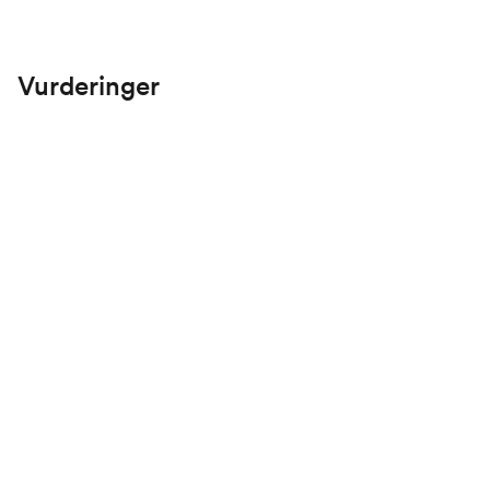
Vurderinger