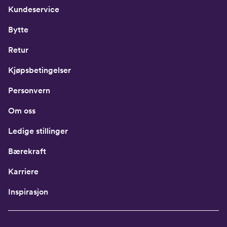
Kundeservice
Bytte
Retur
Kjøpsbetingelser
Personvern
Om oss
Ledige stillinger
Bærekraft
Karriere
Inspirasjon