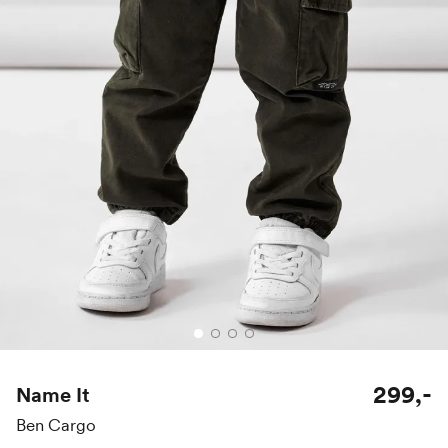
299,-
Name It
Ben Cargo