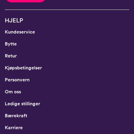
HJELP
Kundeservice
Bytte
Retur
Kjøpsbetingelser
Personvern
Om oss
Ledige stillinger
Bærekraft
Karriere