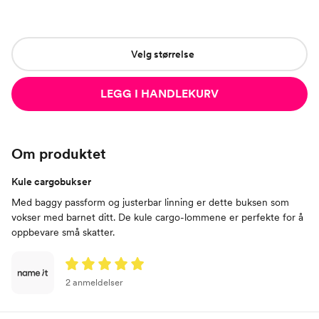
Velg størrelse
LEGG I HANDLEKURV
Om produktet
Kule cargobukser
Med baggy passform og justerbar linning er dette buksen som
vokser med barnet ditt. De kule cargo-lommene er perfekte for å
oppbevare små skatter.
2 anmeldelser