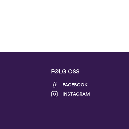
FØLG OSS
FACEBOOK
INSTAGRAM