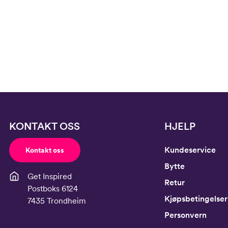
KONTAKT OSS
HJELP
Kundeservice
Kontakt oss
Bytte
Get Inspired
Retur
Postboks 6124
Kjøpsbetingelser
7435 Trondheim
Personvern