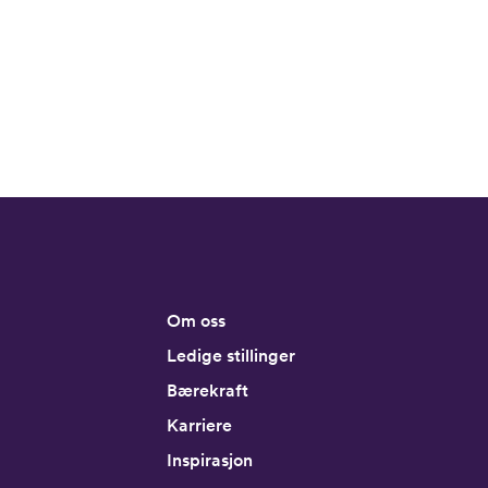
Om oss
Ledige stillinger
Bærekraft
Karriere
Inspirasjon